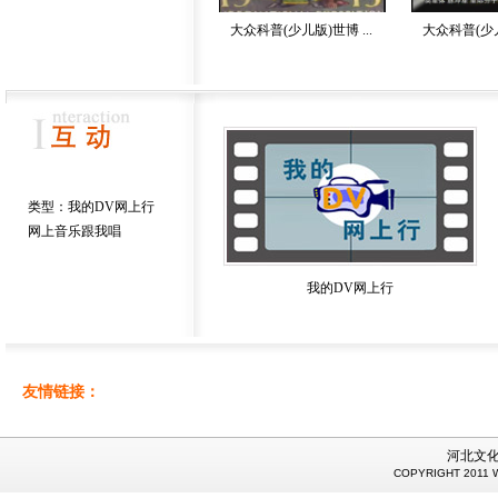
大众科普(少儿版)世博 ...
大众科普(少儿
 类型：
我的DV网上行
网上音乐跟我唱
我的DV网上行
友情链接：