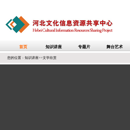
您的位置：
知识讲座
>>
文学欣赏