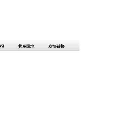
报
共享园地
友情链接