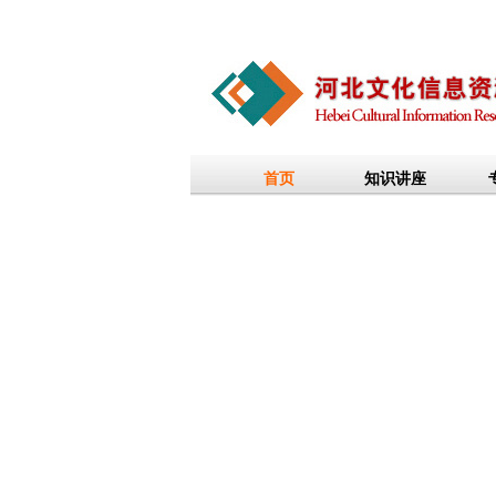
首页
知识讲座