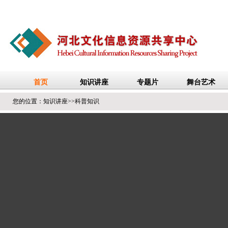
您的位置：
知识讲座
>>
科普知识