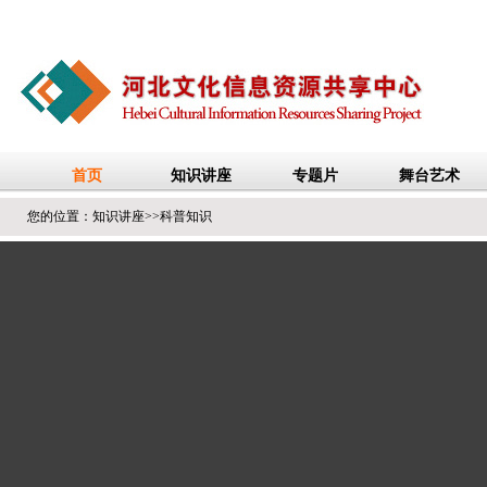
您的位置：
知识讲座
>>
科普知识