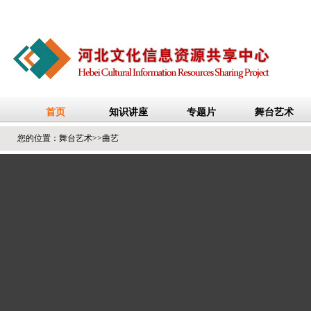
您的位置：
舞台艺术
>>
曲艺