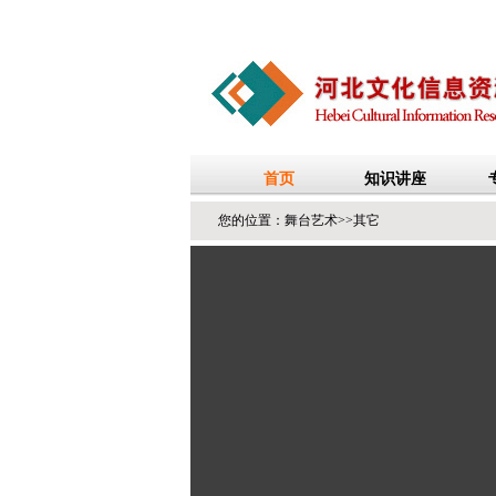
您的位置：
舞台艺术
>>
其它