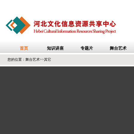
您的位置：
舞台艺术
>>
其它