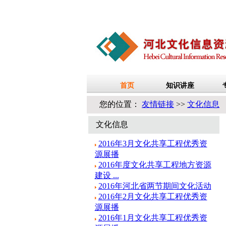
您的位置：
友情链接
>>
文化信息
文化信息
2016年3月文化共享工程优秀资
源展播
2016年度文化共享工程地方资源
建设 ...
2016年河北省两节期间文化活动
2016年2月文化共享工程优秀资
源展播
2016年1月文化共享工程优秀资