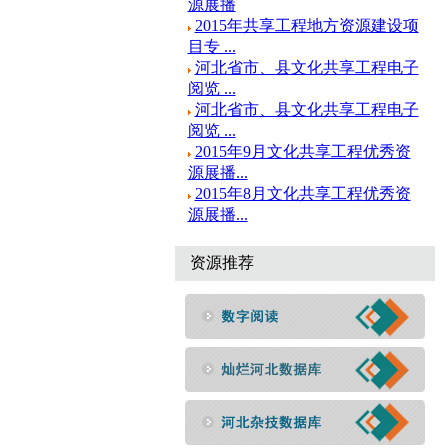
源展播
2015年共享工程地方资源建设项
目专 ...
河北省市、县文化共享工程电子
阅览 ...
河北省市、县文化共享工程电子
阅览 ...
2015年9月文化共享工程优秀资
源展播...
2015年8月文化共享工程优秀资
源展播...
资源推荐