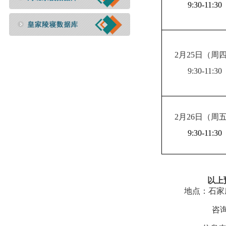
9:30-11:30
2
月
25
日
（周
9:30-11:30
2
月
26
日
（周
9:30-11:30
以上
地点：石家
咨